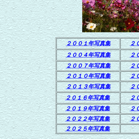
２００１年写真集
２
２００４年写真集
２
２００７年写真集
２
２０１０年写真集
２
２０１３年写真集
２
２０１６年写真集
２
２０１９年写真集
２
２０２２年写真集
２
２０２５年写真集