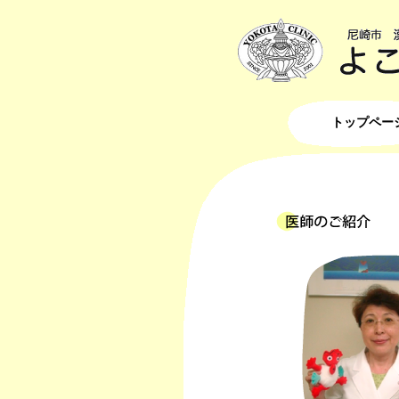
トップペー