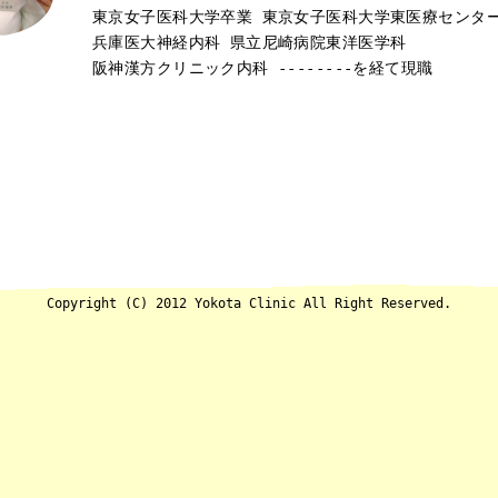
東京女子医科大学卒業 東京女子医科大学東医療センタ
兵庫医大神経内科 県立尼崎病院東洋医学科
阪神漢方クリニック内科 --------を経て現職
Copyright (C) 2012 Yokota Clinic All Right Reserved.