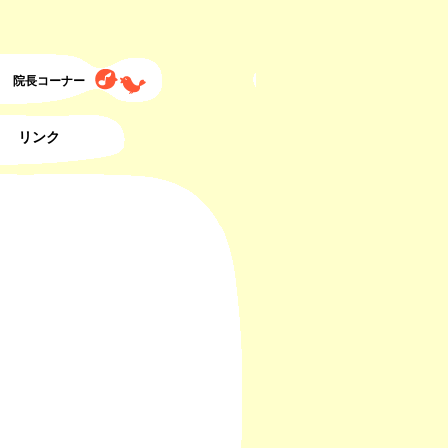
院長コーナー
リンク