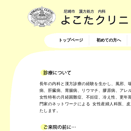
トップページ
初めての方へ
長年の内科と漢方診療の経験を生かし、風邪、
病、肝臓病、胃腸病、リウマチ、膠原病、アレ
女性特有の月経困難症、不妊症、冷え性、更年
門家のネットワークによる 女性産婦人科医、
たします。