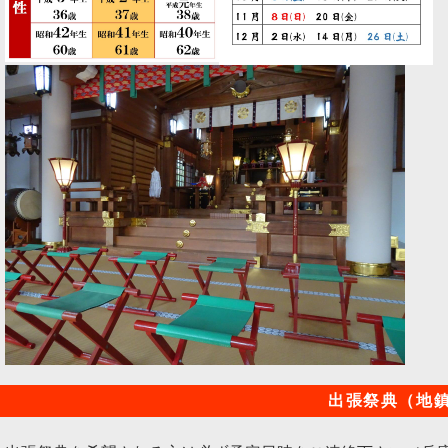
出張祭典（地鎮