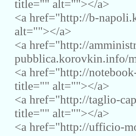
title="" alt=""></a>
<a href="http://b-napoli.
alt=""></a>
<a href="http://amminist
pubblica.korovkin.info/m
<a href="http://notebook
title="" alt=""></a>
<a href="http://taglio-c
title="" alt=""></a>
<a href="http://ufficio-