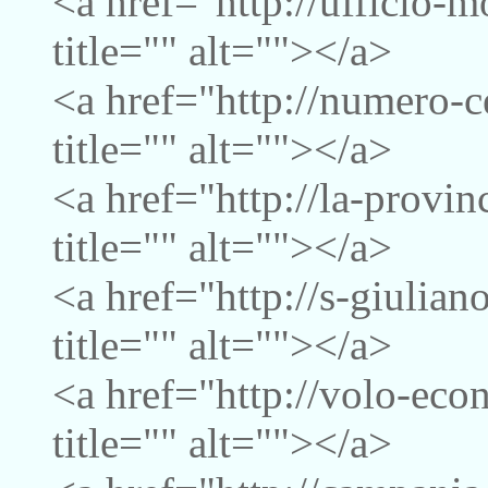
<a href="http://ufficio-
title="" alt=""></a>
<a href="http://numero-c
title="" alt=""></a>
<a href="http://la-provi
title="" alt=""></a>
<a href="http://s-giulia
title="" alt=""></a>
<a href="http://volo-ec
title="" alt=""></a>