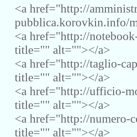
<a href="http://amminist
pubblica.korovkin.info/m
<a href="http://notebook
title="" alt=""></a>
<a href="http://taglio-c
title="" alt=""></a>
<a href="http://ufficio-
title="" alt=""></a>
<a href="http://numero-c
title="" alt=""></a>