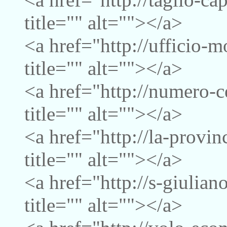
title="" alt=""></a>
<a href="http://ufficio-
title="" alt=""></a>
<a href="http://numero-c
title="" alt=""></a>
<a href="http://la-provi
title="" alt=""></a>
<a href="http://s-giulia
title="" alt=""></a>