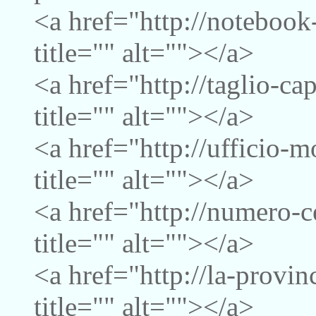
<a href="http://notebook
title="" alt=""></a>
<a href="http://taglio-c
title="" alt=""></a>
<a href="http://ufficio-
title="" alt=""></a>
<a href="http://numero-c
title="" alt=""></a>
<a href="http://la-provi
title="" alt=""></a>