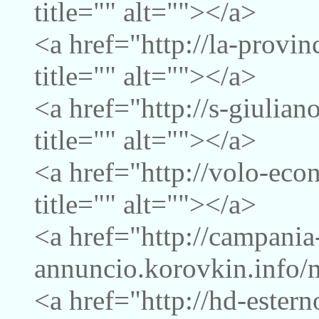
title="" alt=""></a>
<a href="http://la-provi
title="" alt=""></a>
<a href="http://s-giulia
title="" alt=""></a>
<a href="http://volo-ec
title="" alt=""></a>
<a href="http://campania
annuncio.korovkin.info/m
<a href="http://hd-ester