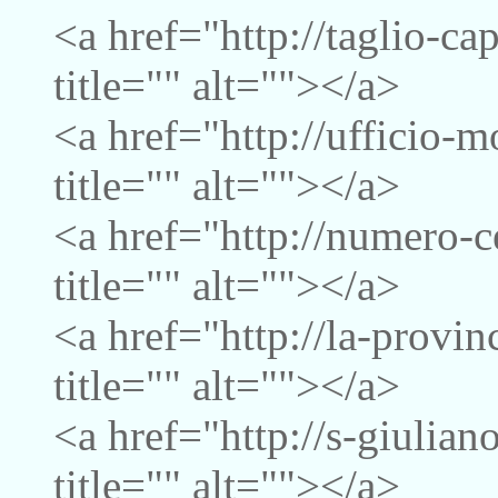
<a href="http://taglio-c
title="" alt=""></a>
<a href="http://ufficio-
title="" alt=""></a>
<a href="http://numero-c
title="" alt=""></a>
<a href="http://la-provi
title="" alt=""></a>
<a href="http://s-giulia
title="" alt=""></a>