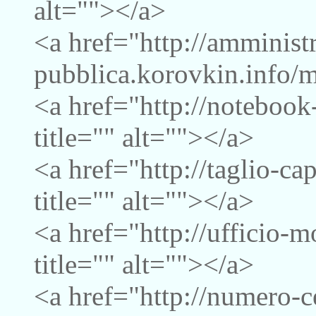
alt=""></a>
<a href="http://amminist
pubblica.korovkin.info/m
<a href="http://notebook
title="" alt=""></a>
<a href="http://taglio-c
title="" alt=""></a>
<a href="http://ufficio-
title="" alt=""></a>
<a href="http://numero-c