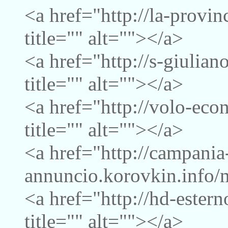
<a href="http://la-provi
title="" alt=""></a>
<a href="http://s-giulia
title="" alt=""></a>
<a href="http://volo-ec
title="" alt=""></a>
<a href="http://campania
annuncio.korovkin.info/m
<a href="http://hd-ester
title="" alt=""></a>