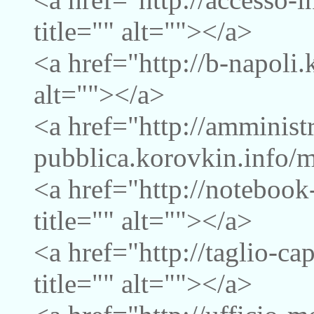
title="" alt=""></a>
<a href="http://b-napoli.
alt=""></a>
<a href="http://amminist
pubblica.korovkin.info/m
<a href="http://notebook
title="" alt=""></a>
<a href="http://taglio-c
title="" alt=""></a>