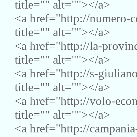
title="" alt=""></a>
<a href="http://numero-c
title="" alt=""></a>
<a href="http://la-provi
title="" alt=""></a>
<a href="http://s-giulia
title="" alt=""></a>
<a href="http://volo-ec
title="" alt=""></a>
<a href="http://campania