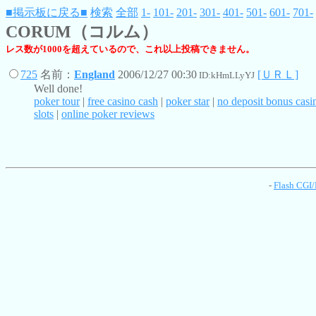
■掲示板に戻る■
検索
全部
1-
101-
201-
301-
401-
501-
601-
701-
CORUM（コルム）
レス数が1000を超えているので、これ以上投稿できません。
725
名前：
England
2006/12/27 00:30
[ＵＲＬ]
ID:kHmLLyYJ
Well done!
poker tour
|
free casino cash
|
poker star
|
no deposit bonus casi
slots
|
online poker reviews
-
Flash CGI/