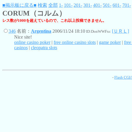
■掲示板に戻る■
検索
全部
1-
101-
201-
301-
401-
501-
601-
701-
CORUM（コルム）
レス数が1000を超えているので、これ以上投稿できません。
346
名前：
Argentina
2006/11/24 18:10
[ＵＲＬ]
ID:DonWWFxc
Nice site!
online casino poker
|
free online casino slots
|
game poker
|
free
casinos
|
cleopatra slots
-
Flash CGI/