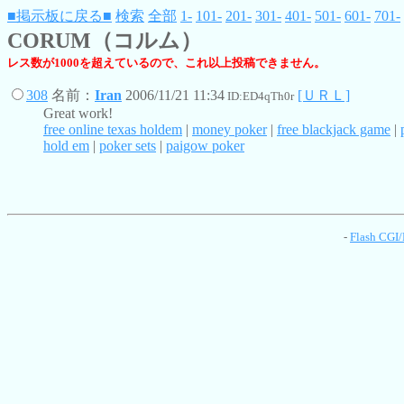
■掲示板に戻る■
検索
全部
1-
101-
201-
301-
401-
501-
601-
701-
CORUM（コルム）
レス数が1000を超えているので、これ以上投稿できません。
308
名前：
Iran
2006/11/21 11:34
[ＵＲＬ]
ID:ED4qTh0r
Great work!
free online texas holdem
|
money poker
|
free blackjack game
|
hold em
|
poker sets
|
paigow poker
-
Flash CGI/