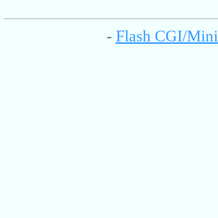
-
Flash CGI/Mini