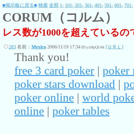
■掲示板に戻る■
検索
全部
1-
101-
201-
301-
401-
501-
601-
701-
CORUM（コルム）
レス数が1000を超えている
283
名前：
Mexico
2006/11/19 17:34
[ＵＲＬ]
ID:yzHpQU4k
Thank you!
free 3 card poker
|
poker
poker stars download
|
po
poker online
|
world pok
online
|
poker tables