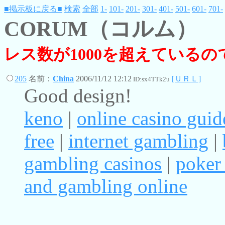
■掲示板に戻る■
検索
全部
1-
101-
201-
301-
401-
501-
601-
701-
CORUM（コルム）
レス数が1000を超えている
205
名前：
China
2006/11/12 12:12
[ＵＲＬ]
ID:sx4TTk2u
Good design!
keno
|
online casino guid
free
|
internet gambling
|
gambling casinos
|
poker 
and gambling online