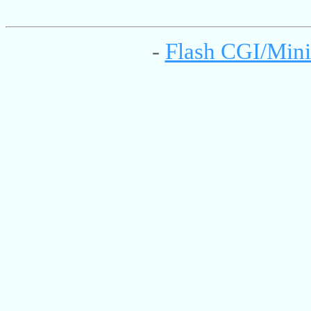
-
Flash CGI/Mini