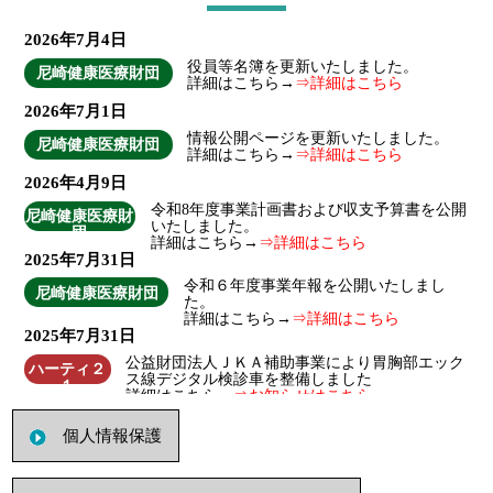
個人情報保護